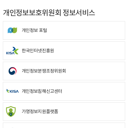
개인정보보호위원회 정보서비스
개인정보 포털
한국인터넷진흥원
개인정보분쟁조정위원회
개인정보침해신고센터
가명정보지원플랫폼