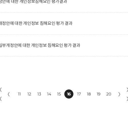
정안에 대한 개인정보침해요인 평가결과
정안에 대한 개인정보 침해요인 평가 결과
부개정안에 대한 개인정보 침해요인 평가 결과
〈
〈
11
12
13
14
15
16
17
18
19
20
〉
〈