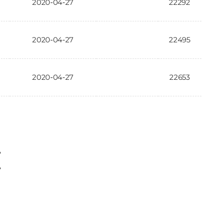
2020-04-27
22292
2020-04-27
22495
2020-04-27
22653
〉
〉