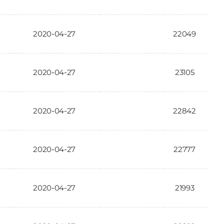
2020-04-27
22049
2020-04-27
23105
2020-04-27
22842
2020-04-27
22777
2020-04-27
21993