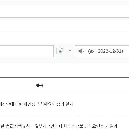
~
제목
정안에 대한 개인정보 침해요인 평가 결과
관한 법률 시행규칙」 일부개정안에 대한 개인정보 침해요인 평가 결과