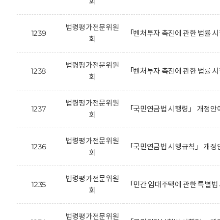
회
법령평가전문위원
1239
「벤처투자 촉진에 관한 법률 
회
법령평가전문위원
1238
「벤처투자 촉진에 관한 법률 시
회
법령평가전문위원
1237
「국민연금법 시행령」 개정안에
회
법령평가전문위원
1236
「국민연금법 시행규칙」 개정안
회
법령평가전문위원
1235
「민간 임대주택에 관한 특별법
회
법령평가전문위원