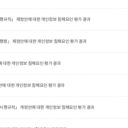
시행규칙」 제정안에 대한 개인정보 침해요인 평가 결과
행령」 제정안에 대한 개인정보 침해요인 평가 결과
 대한 개인정보 침해요인 평가 결과
에 대한 개인정보 침해요인 평가 결과
 시행규칙」 개정안에 대한 개인정보 침해요인 평가 결과