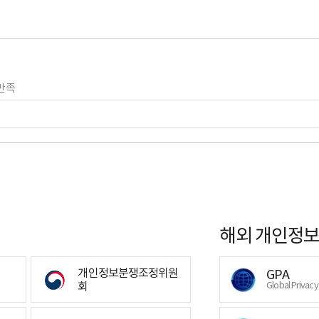
만족
해외 개인정보
개인정보분쟁조정위원
GPA
회
Global Privac