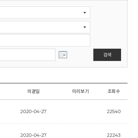
검색
의결일
미리보기
조회수
2020-04-27
22540
2020-04-27
22243