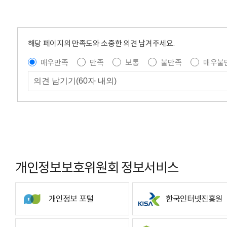
해당 페이지의 만족도와 소중한 의견 남겨주세요.
매우만족
만족
보통
불만족
매우불
개인정보보호위원회 정보서비스
개인정보 포털
한국인터넷진흥원