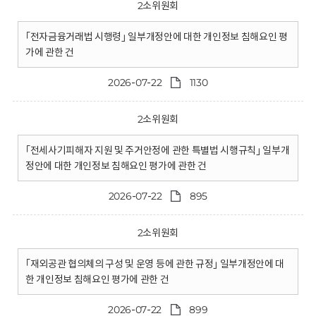
2소위원회
｢전자금융거래법 시행령｣ 일부개정안에 대한 개인정보 침해요인 평
가에 관한 건
2026-07-22
1130
2소위원회
｢전세사기피해자 지원 및 주거안정에 관한 특별법 시행규칙｣ 일부개
정안에 대한 개인정보 침해요인 평가에 관한 건
2026-07-22
895
2소위원회
｢재외공관 협의체의 구성 및 운영 등에 관한 규정｣ 일부개정안에 대
한 개인정보 침해요인 평가에 관한 건
2026-07-22
899