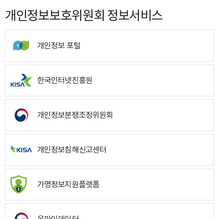
개인정보보호위원회 정보서비스
개인정보 포털
한국인터넷진흥원
개인정보분쟁조정위원회
개인정보침해신고센터
가명정보지원플랫폼
온마이데이터