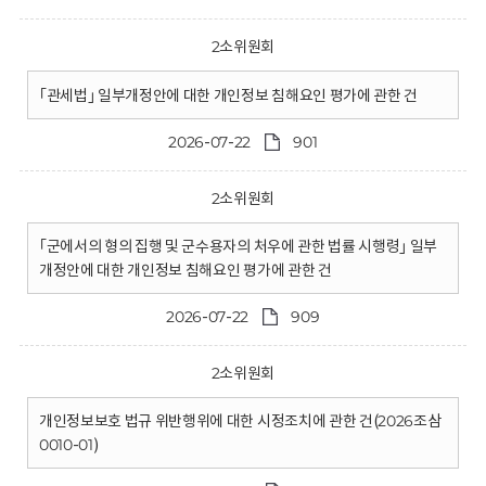
2소위원회
｢관세법｣ 일부개정안에 대한 개인정보 침해요인 평가에 관한 건
2026-07-22
901
2소위원회
｢군에서의 형의 집행 및 군수용자의 처우에 관한 법률 시행령｣ 일부
개정안에 대한 개인정보 침해요인 평가에 관한 건
2026-07-22
909
2소위원회
개인정보보호 법규 위반행위에 대한 시정조치에 관한 건(2026조삼
0010-01)