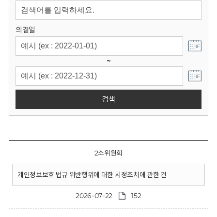
회
의결일
~
검색
2소위원회
개인정보보호 법규 위반행위에 대한 시정조치에 관한 건
2026-07-22
152