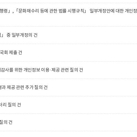
시행령」,「문화재수리 등에 관한 법률 시행규칙」 일부개정안에 대한 개인
」 중 일부개정의 건
국회 제출 건
사를 위한 개인정보 이용·제공 관련 질의 건
 제공 관련 추가 질의 건
처리 질의 건
질의 건