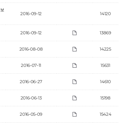
정보
2016-09-12
14120
2016-09-12
13869
2016-08-08
14225
2016-07-11
15631
2016-06-27
14610
2016-06-13
15198
2016-05-09
15424