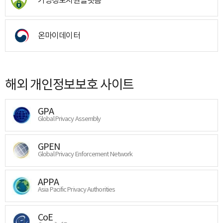
온마이데이터
해외 개인정보보호 사이트
GPA
Global Privacy Assembly
GPEN
Global Privacy Enforcement Network
APPA
Asia Pacific Privacy Authorities
CoE