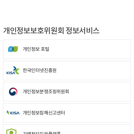
개인정보보호위원회 정보서비스
개인정보 포털
한국인터넷진흥원
개인정보분쟁조정위원회
개인정보침해신고센터
가명정보지원플랫폼