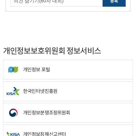
등록
개인정보보호위원회 정보서비스
개인정보 포털
한국인터넷진흥원
개인정보분쟁조정위원회
개인정보침해신고센터