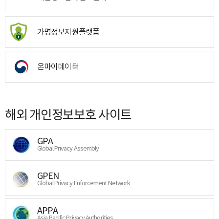
가명정보지원플랫폼
온마이데이터
해외 개인정보보호 사이트
GPA
Global Privacy Assembly
GPEN
Global Privacy Enforcement Network
APPA
Asia Pacific Privacy Authorities