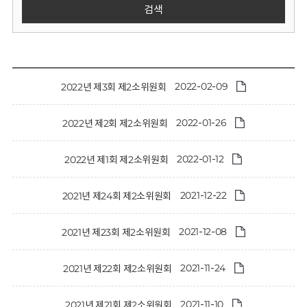
회
검색
2022-02-09
2022년 제3회 제2소위원회
2022-01-26
2022년 제2회 제2소위원회
2022-01-12
2022년 제1회 제2소위원회
2021-12-22
2021년 제24회 제2소위원회
2021-12-08
2021년 제23회 제2소위원회
2021-11-24
2021년 제22회 제2소위원회
2021-11-10
2021년 제21회 제2소위원회