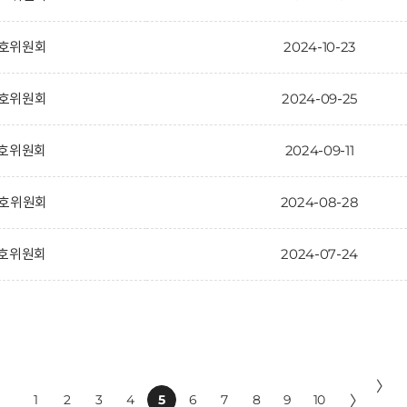
 보호위원회
2024-10-23
 보호위원회
2024-09-25
보호위원회
2024-09-11
 보호위원회
2024-08-28
보호위원회
2024-07-24
〉
1
2
3
4
5
6
7
8
9
10
〉