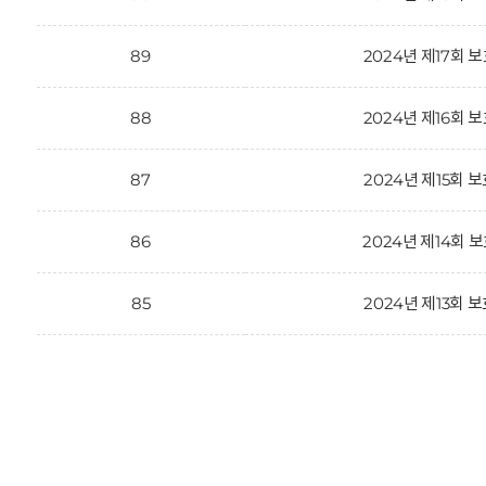
89
2024년 제17회
88
2024년 제16회
87
2024년 제15회 
86
2024년 제14회
85
2024년 제13회 