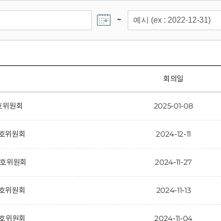
~
회의일
보호위원회
2025-01-08
 보호위원회
2024-12-11
 보호위원회
2024-11-27
 보호위원회
2024-11-13
 보호위원회
2024-11-04