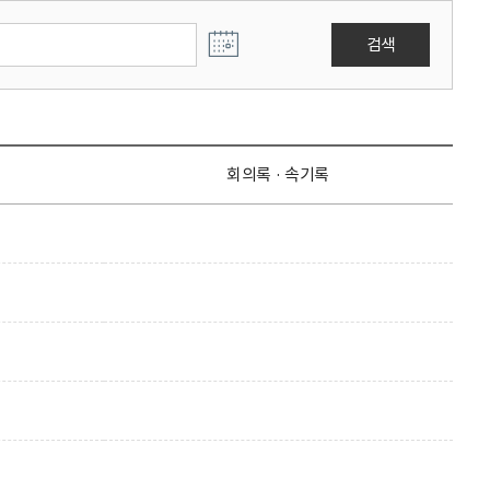
검색
회의록 · 속기록