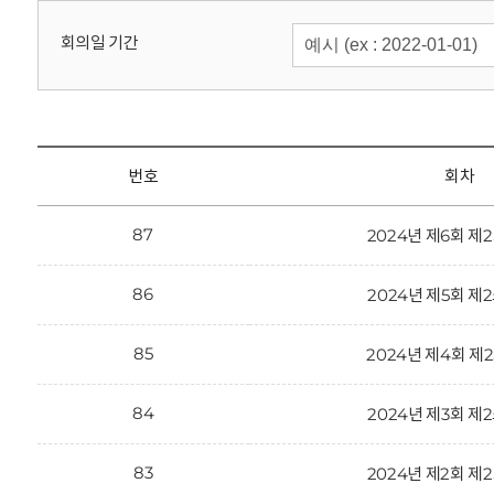
회
회의일 기간
번호
회차
87
2024년 제6회 
86
2024년 제5회 
85
2024년 제4회 
84
2024년 제3회 
83
2024년 제2회 