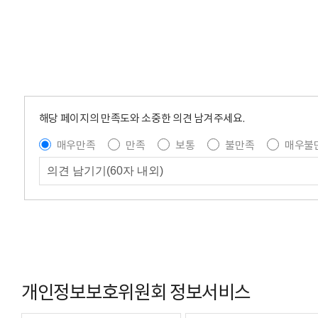
해당 페이지의 만족도와 소중한 의견 남겨주세요.
매우만족
만족
보통
불만족
매우불
개인정보보호위원회 정보서비스