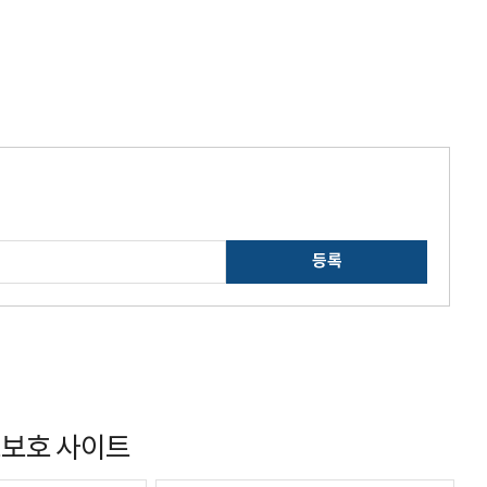
등록
보호 사이트