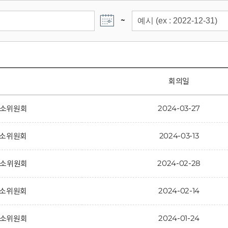
~
회의일
2024-03-27
제2소위원회
2024-03-13
제2소위원회
2024-02-28
제2소위원회
2024-02-14
제2소위원회
2024-01-24
제2소위원회