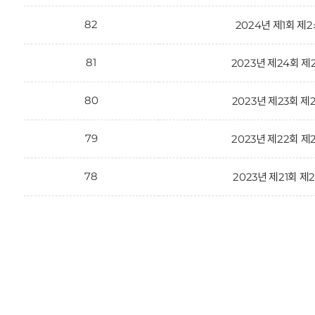
82
2024년 제1회 
81
2023년 제24회 
80
2023년 제23회 
79
2023년 제22회 
78
2023년 제21회 