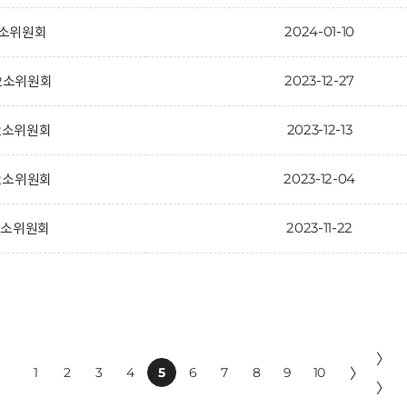
2024-01-10
제2소위원회
2023-12-27
제2소위원회
2023-12-13
제2소위원회
2023-12-04
제2소위원회
2023-11-22
제2소위원회
〉
1
2
3
4
5
6
7
8
9
10
〉
〉