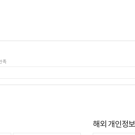
만족
해외 개인정보