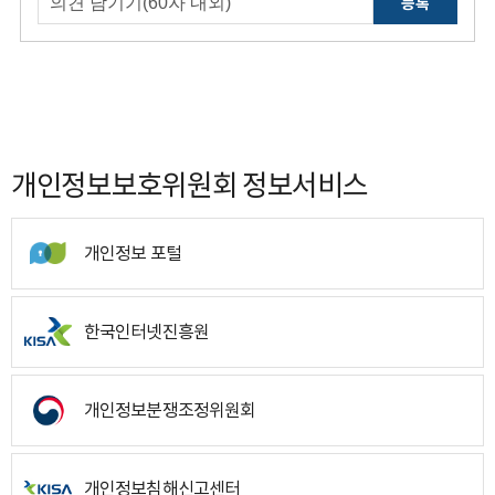
등록
개인정보보호위원회 정보서비스
개인정보 포털
한국인터넷진흥원
개인정보분쟁조정위원회
개인정보침해신고센터