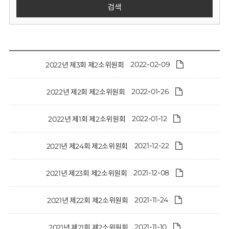
회
검색
2022-02-09
2022년 제3회 제2소위원회
2022-01-26
2022년 제2회 제2소위원회
2022-01-12
2022년 제1회 제2소위원회
2021-12-22
2021년 제24회 제2소위원회
2021-12-08
2021년 제23회 제2소위원회
2021-11-24
2021년 제22회 제2소위원회
2021-11-10
2021년 제21회 제2소위원회