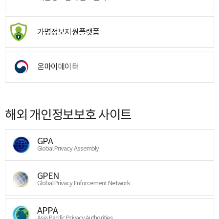
가명정보지원플랫폼
온마이데이터
해외 개인정보보호 사이트
GPA
Global Privacy Assembly
GPEN
Global Privacy Enforcement Network
APPA
Asia Pacific Privacy Authorities