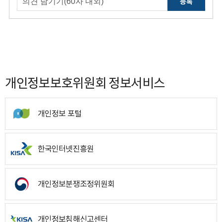
등록
개인정보보호위원회 정보서비스
개인정보 포털
한국인터넷진흥원
개인정보분쟁조정위원회
개인정보침해신고센터