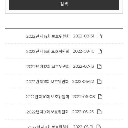
회
검색
2022-08-31
2022년 제14회 보호위원회
2022-08-10
2022년 제13회 보호위원회
2022-07-13
2022년 제12회 보호위원회
2022-06-22
2022년 제11회 보호위원회
2022-06-08
2022년 제10회 보호위원회
2022-05-25
2022년 제9회 보호위원회
2022-05-11
2022년 제8회 보호위원회