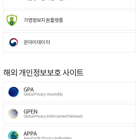
가명정보지원플랫폼
온마이데이터
해외 개인정보보호 사이트
GPA
Global Privacy Assembly
GPEN
Global Privacy Enforcement Network
APPA
Asia Pacific Privacy Authorities