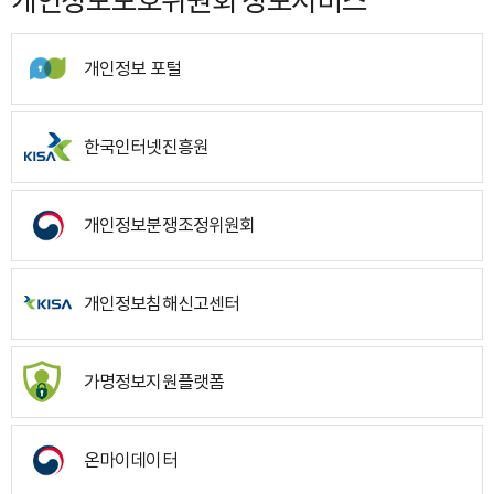
개인정보보호위원회 정보서비스
개인정보 포털
한국인터넷진흥원
개인정보분쟁조정위원회
개인정보침해신고센터
가명정보지원플랫폼
온마이데이터