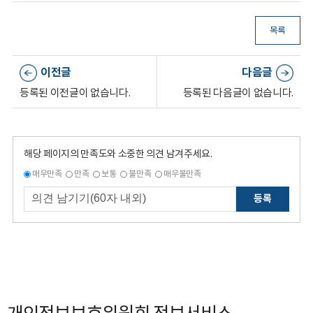
목록
이전글
다음글
등록된 이전글이 없습니다.
등록된 다음글이 없습니다.
해당 페이지의 만족도와 소중한 의견 남겨주세요.
매우만족
만족
보통
불만족
매우불만족
등록