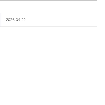
2026-04-22