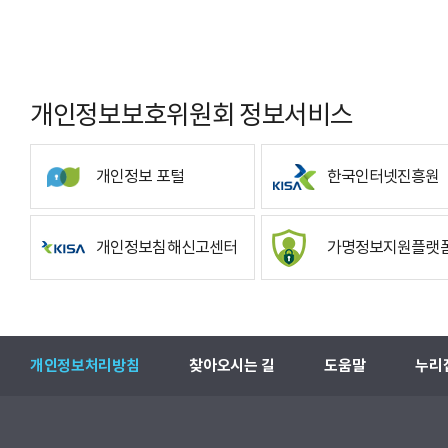
개인정보보호위원회 정보서비스
개인정보 포털
한국인터넷진흥원
개인정보침해신고센터
가명정보지원플랫
개인정보처리방침
찾아오시는 길
도움말
누리