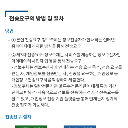
회
전송요구의 방법 및 절차
방법
① 본인 전송요구: 정보주체는 정보전송자가 안내하는 인터넷
홈페이지에 게재된 방식을 통해 전송요구
② 제3자 전송요구: 정보주체는 서비스를 제공하는 정보수신자인
마이데이터 사업자 앱 등을 통해 전송요구
- 정보주체는 정보수신자가 안내하는 전송 요구 목적, 전송 요구를
받는 자, 개인정보를 전송받는 자, 전송을 요구하는 개인정보 등
개인정보 전송요구서를 작성하여 제출한다.
- 정보주체는 일반전문기관 및 특수전문기관에 대해 특정 기간
단위로 반복적·지속적으로 정보를 전송하는 정기적 전송요구를
할 수 있고, 개인정보 전송 지원 플랫폼을 통해 언제든지 정기적
전송 철회가 가능하다.
전송요구 절차