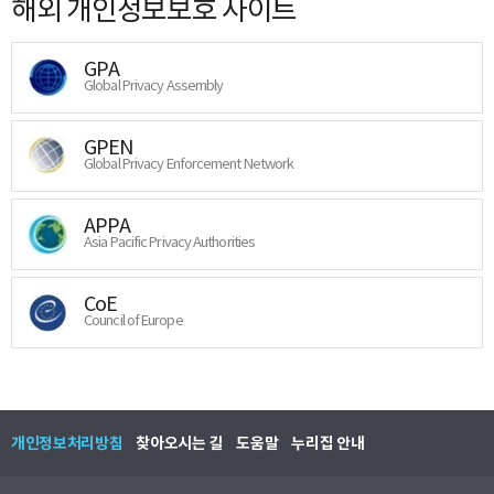
해외 개인정보보호 사이트
GPA
Global Privacy Assembly
GPEN
Global Privacy Enforcement Network
APPA
Asia Pacific Privacy Authorities
CoE
Council of Europe
개인정보처리방침
찾아오시는 길
도움말
누리집 안내