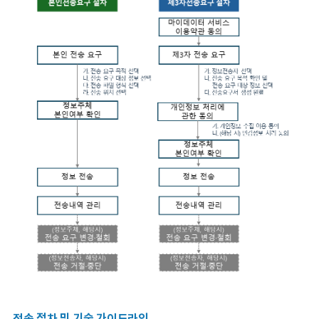
전송 절차 및 기술 가이드라인