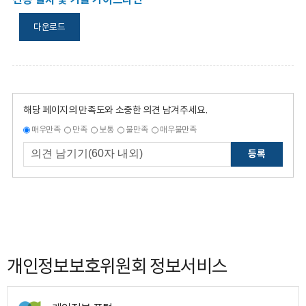
다운로드
해당 페이지의 만족도와 소중한 의견 남겨주세요.
매우만족
만족
보통
불만족
매우불만족
등록
개인정보보호위원회 정보서비스