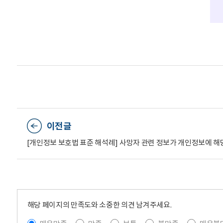
이전글
[개인정보 보호법 표준 해석례] 사망자 관련 정보가 개인정보에 
해당 페이지의 만족도와 소중한 의견 남겨주세요.