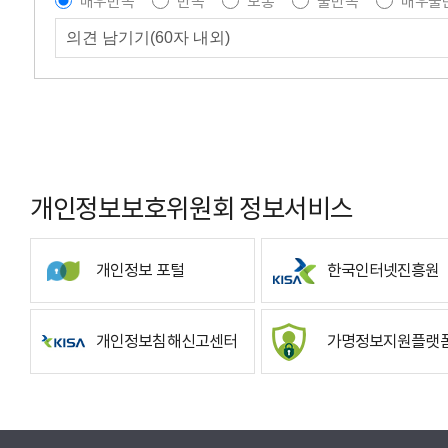
매우만족
만족
보통
불만족
매우불
개인정보보호위원회 정보서비스
개인정보 포털
한국인터넷진흥원
개인정보침해신고센터
가명정보지원플랫