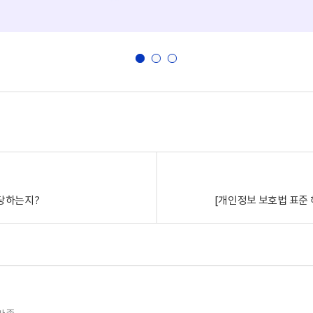
해당하는지?
[개인정보 보호법 표준