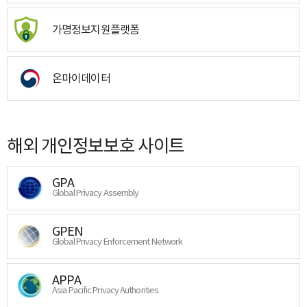
가명정보지원플랫폼
온마이데이터
해외 개인정보보호 사이트
GPA
Global Privacy Assembly
GPEN
Global Privacy Enforcement Network
APPA
Asia Pacific Privacy Authorities