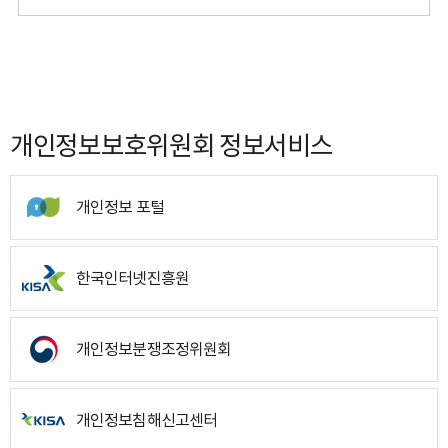
개인정보보호위원회 정보서비스
개인정보 포털
한국인터넷진흥원
개인정보분쟁조정위원회
개인정보침해신고센터