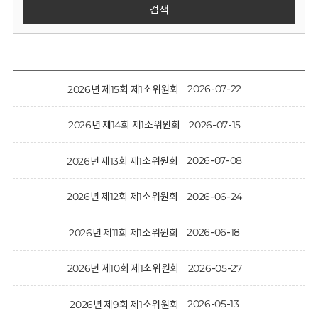
회
검색
2026-07-22
2026년 제15회 제1소위원회
2026-07-15
2026년 제14회 제1소위원회
2026-07-08
2026년 제13회 제1소위원회
2026-06-24
2026년 제12회 제1소위원회
2026-06-18
2026년 제11회 제1소위원회
2026-05-27
2026년 제10회 제1소위원회
2026-05-13
2026년 제9회 제1소위원회