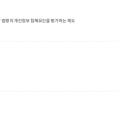
당 법령의 개인정보 침해요인을 평가하는 제도