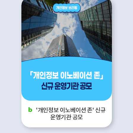
'개인정보 이노베이션 존' 신규
운영기관 공모