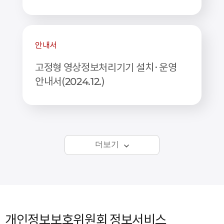
안내서
고정형 영상정보처리기기 설치·운영
안내서(2024.12.)
더보기
개인정보보호위원회 정보서비스