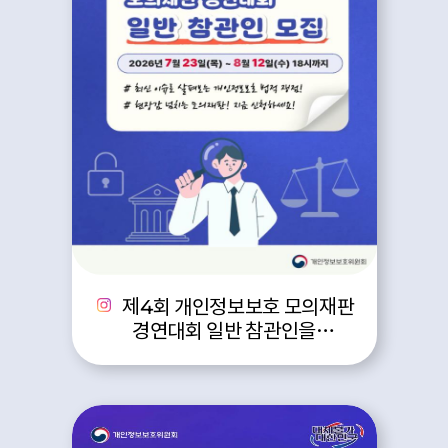
제4회 개인정보보호 모의재판
경연대회 일반 참관인을
모집합니다