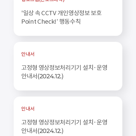
'일상 속 CCTV 개인영상정보 보호
Point Check!’ 행동수칙
안내서
고정형 영상정보처리기기 설치·운영
안내서(2024.12.)
안내서
고정형 영상정보처리기기 설치·운영
안내서(2024.12.)