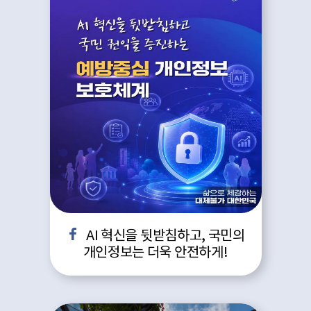
AI 혁신을 뒷받침하고, 국민의
개인정보는 더욱 안전하게!