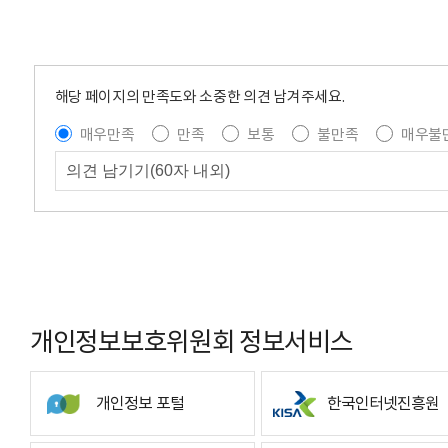
해당 페이지의 만족도와 소중한 의견 남겨주세요.
매우만족
만족
보통
불만족
매우불
개인정보보호위원회 정보서비스
개인정보 포털
한국인터넷진흥원