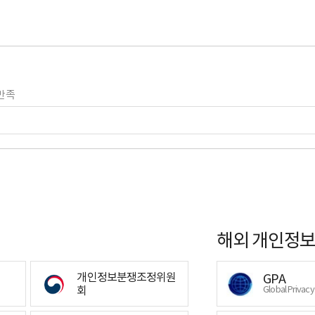
만족
해외 개인정보
개인정보분쟁조정위원
GPA
회
Global Privac