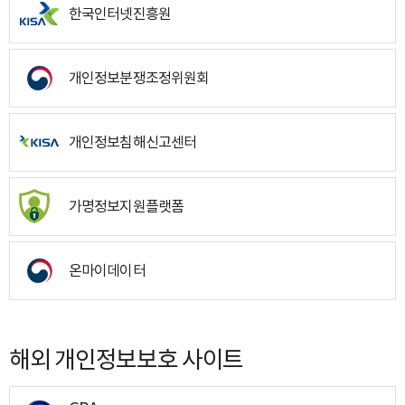
한국인터넷진흥원
개인정보분쟁조정위원회
개인정보침해신고센터
가명정보지원플랫폼
온마이데이터
해외 개인정보보호 사이트