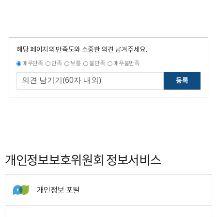
해당 페이지의 만족도와 소중한 의견 남겨주세요.
매우만족
만족
보통
불만족
매우불만족
등록
개인정보보호위원회 정보서비스
개인정보 포털