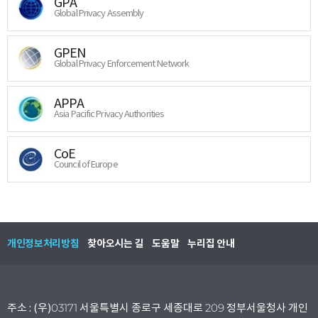
GPA
Global Privacy Assembly
GPEN
Global Privacy Enforcement Network
APPA
Asia Pacific Privacy Authorities
CoE
Council of Europe
개인정보처리방침
찾아오시는 길
도움말
누리집 안내
주소 : (우)03171 서울특별시 종로구 세종대로 209 정부서울청사 개인