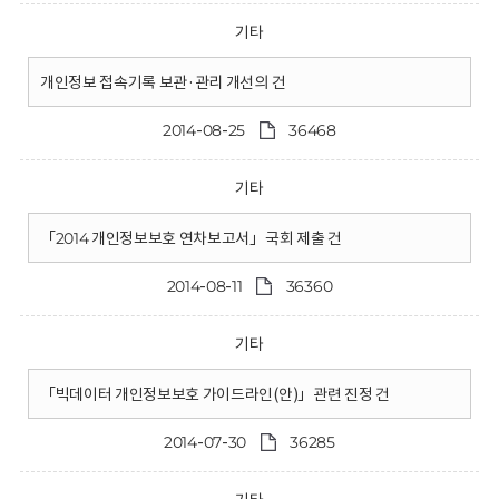
기타
개인정보 접속기록 보관·관리 개선의 건
2014-08-25
36468
기타
「2014 개인정보보호 연차보고서」국회 제출 건
2014-08-11
36360
기타
「빅데이터 개인정보보호 가이드라인(안)」관련 진정 건
2014-07-30
36285