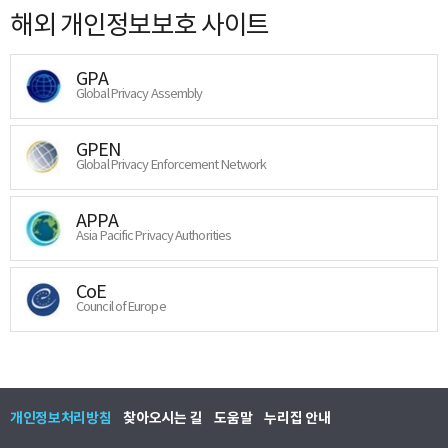
해외 개인정보보호 사이트
GPA
Global Privacy Assembly
GPEN
Global Privacy Enforcement Network
APPA
Asia Pacific Privacy Authorities
CoE
Council of Europe
개인정보처리방침
찾아오시는 길
도움말
누리집 안내