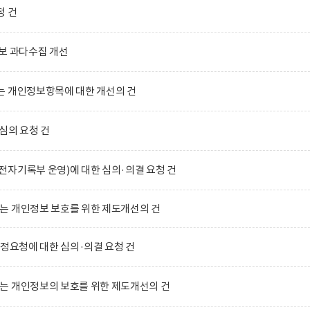
청 건
보 과다수집 개선
는 개인정보항목에 대한 개선의 건
심의 요청 건
자기록부 운영)에 대한 심의·의결 요청 건
는 개인정보 보호를 위한 제도개선의 건
수정요청에 대한 심의·의결 요청 건
는 개인정보의 보호를 위한 제도개선의 건