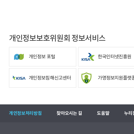
개인정보보호위원회 정보서비스
개인정보 포털
한국인터넷진흥원
개인정보침해신고센터
가명정보지원플랫
개인정보처리방침
찾아오시는 길
도움말
누리