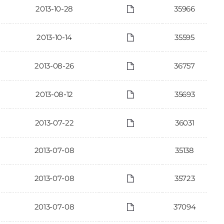
2013-10-28
35966
2013-10-14
35595
2013-08-26
36757
2013-08-12
35693
2013-07-22
36031
2013-07-08
35138
2013-07-08
35723
2013-07-08
37094