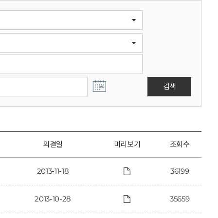
검색
의결일
미리보기
조회수
2013-11-18
36199
2013-10-28
35659