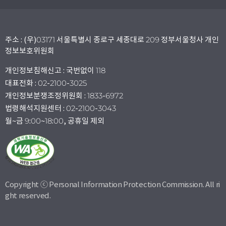
주소 : (우)03171 서울특별시 종로구 세종대로 209 정부서울청사 개인
정보보호위원회
개인정보침해신고 : 국번없이 118
대표전화 : 02-2100-3025
개인정보분쟁조정위원회 : 1833-6972
법령해석지원센터 : 02-2100-3043
월~금 9:00~18:00, 공휴일 제외
Copyright ⓒ Personal Information Protection Commission. All ri
ght reserved.