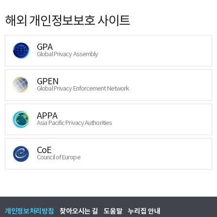
해외 개인정보보호 사이트
GPA
Global Privacy Assembly
GPEN
Global Privacy Enforcement Network
APPA
Asia Pacific Privacy Authorities
CoE
Council of Europe
개인정보처리방침
찾아오시는 길
도움말
누리집 안내