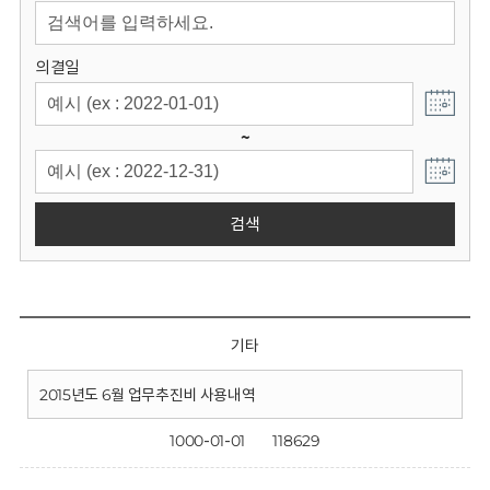
회
의결일
~
검색
기타
2015년도 6월 업무추진비 사용내역
1000-01-01
118629