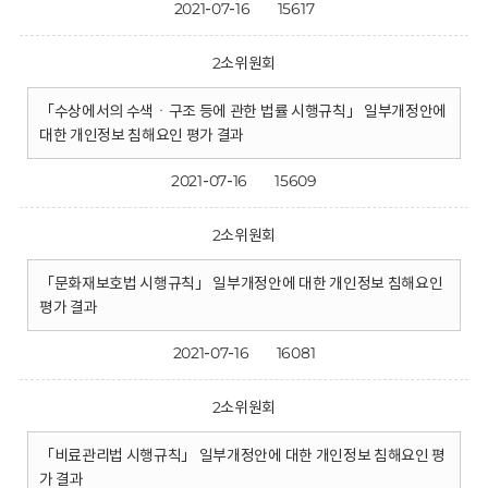
2021-07-16
15617
2소위원회
「수상에서의 수색ㆍ구조 등에 관한 법률 시행규칙」 일부개정안에
대한 개인정보 침해요인 평가 결과
2021-07-16
15609
2소위원회
「문화재보호법 시행규칙」 일부개정안에 대한 개인정보 침해요인
평가 결과
2021-07-16
16081
2소위원회
「비료관리법 시행규칙」 일부개정안에 대한 개인정보 침해요인 평
가 결과