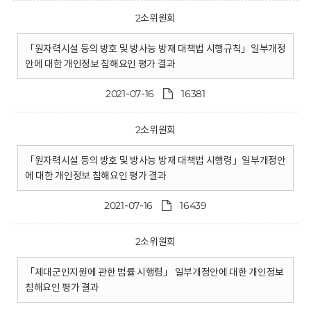
2소위원회
「원자력시설 등의 방호 및 방사능 방재 대책법 시행규칙」일부개정
안에 대한 개인정보 침해요인 평가 결과
2021-07-16
16381
2소위원회
「원자력시설 등의 방호 및 방사능 방재 대책법 시행령」일부개정안
에 대한 개인정보 침해요인 평가 결과
2021-07-16
16439
2소위원회
「제대군인지원에 관한 법률 시행령」 일부개정안에 대한 개인정보
침해요인 평가 결과