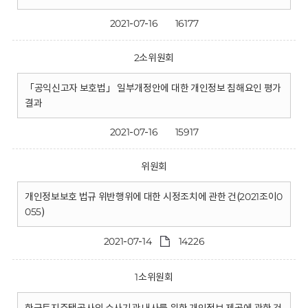
2021-07-16
16177
2소위원회
「공익신고자 보호법」 일부개정안에 대한 개인정보 침해요인 평가
결과
2021-07-16
15917
위원회
개인정보보호 법규 위반행위에 대한 시정조치에 관한 건(2021조이0
055)
2021-07-14
14226
1소위원회