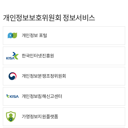
개인정보보호위원회 정보서비스
개인정보 포털
한국인터넷진흥원
개인정보분쟁조정위원회
개인정보침해신고센터
가명정보지원플랫폼