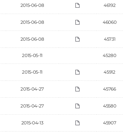
2015-06-08
46192
2015-06-08
46060
2015-06-08
45731
2015-05-11
45280
2015-05-11
45912
2015-04-27
45766
2015-04-27
45580
2015-04-13
45907