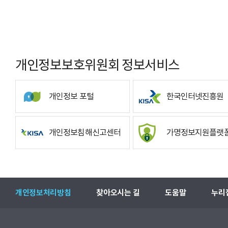
개인정보보호위원회 정보서비스
개인정보 포털
한국인터넷진흥원
개인정보침해신고센터
가명정보지원플랫
개인정보처리방침
찾아오시는 길
도움말
누리