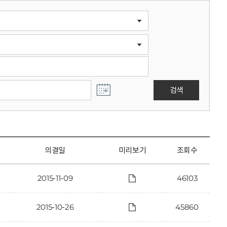
검색
의결일
미리보기
조회수
2015-11-09
46103
2015-10-26
45860