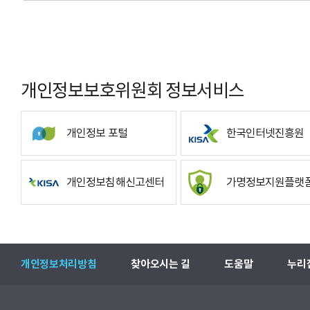
개인정보보호위원회 정보서비스
개인정보 포털
한국인터넷진흥원
개인정보침해신고센터
가명정보지원플랫
개인정보처리방침
찾아오시는 길
도움말
누리