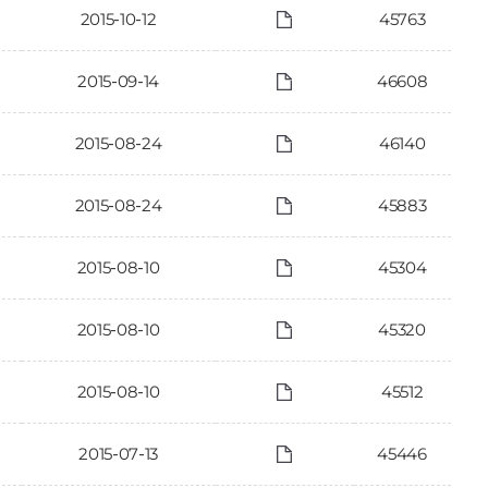
2015-10-12
45763
2015-09-14
46608
2015-08-24
46140
2015-08-24
45883
2015-08-10
45304
2015-08-10
45320
2015-08-10
45512
2015-07-13
45446