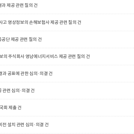
과 제공 관련 질의 건
고 영상정보의 손해보험사 제공 관련 질의 건
공단 제공 관련 질의 건
보의 주식회사 영남에너지서비스 제공 관련 질의 건
과 공표에 관한 심의·의결 건
 관련 심의·의결 건
국회 제출 건
전 설치 관련 심의·의결 건