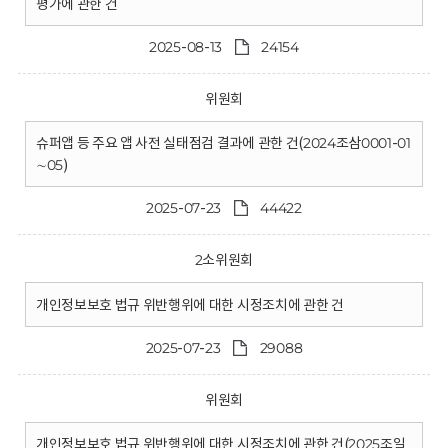
평가에 관한 건
2025-08-13
24154
위원회
슈퍼앱 등 주요 앱 사전 실태점검 결과에 관한 건(2024조삼0001-01
∼05)
2025-07-23
44422
2소위원회
개인정보보호 법규 위반행위에 대한 시정조치에 관한 건
2025-07-23
29088
위원회
개인정보보호 법규 위반행위에 대한 시정조치에 관한 건(2025조일