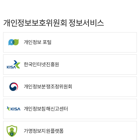
개인정보보호위원회 정보서비스
개인정보 포털
한국인터넷진흥원
개인정보분쟁조정위원회
개인정보침해신고센터
가명정보지원플랫폼