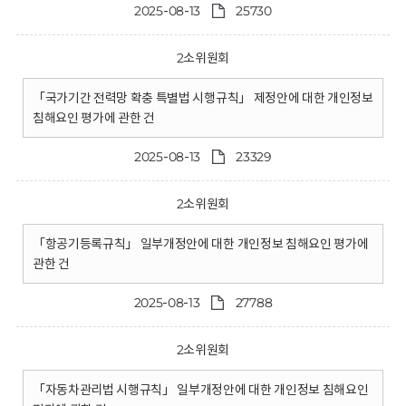
2025-08-13
25730
2소위원회
「국가기간 전력망 확충 특별법 시행규칙」 제정안에 대한 개인정보
침해요인 평가에 관한 건
2025-08-13
23329
2소위원회
「항공기등록규칙」 일부개정안에 대한 개인정보 침해요인 평가에
관한 건
2025-08-13
27788
2소위원회
「자동차관리법 시행규칙」 일부개정안에 대한 개인정보 침해요인