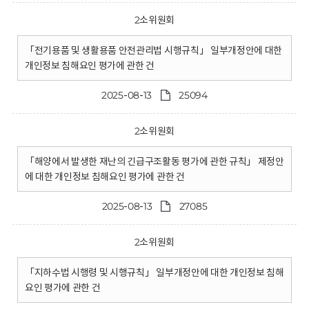
2소위원회
「전기용품 및 생활용품 안전관리법 시행규칙」 일부개정안에 대한
개인정보 침해요인 평가에 관한 건
2025-08-13
25094
2소위원회
「해양에서 발생한 재난의 긴급구조활동 평가에 관한 규칙」 제정안
에 대한 개인정보 침해요인 평가에 관한 건
2025-08-13
27085
2소위원회
「지하수법 시행령 및 시행규칙」 일부개정안에 대한 개인정보 침해
요인 평가에 관한 건