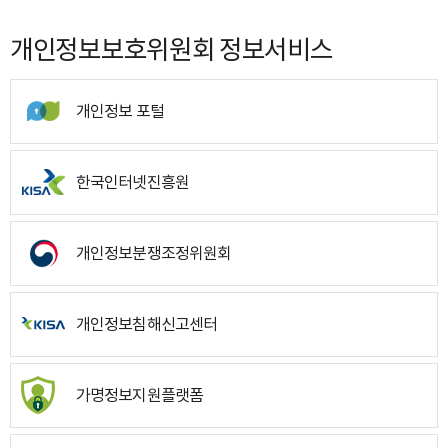
개인정보보호위원회 정보서비스
개인정보 포털
한국인터넷진흥원
개인정보분쟁조정위원회
개인정보침해신고센터
가명정보지원플랫폼