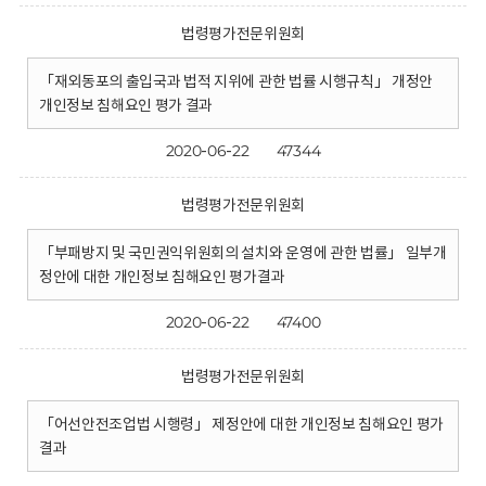
법령평가전문위원회
「재외동포의 출입국과 법적 지위에 관한 법률 시행규칙」 개정안
개인정보 침해요인 평가 결과
2020-06-22
47344
법령평가전문위원회
「부패방지 및 국민권익위원회의 설치와 운영에 관한 법률」 일부개
정안에 대한 개인정보 침해요인 평가결과
2020-06-22
47400
법령평가전문위원회
「어선안전조업법 시행령」 제정안에 대한 개인정보 침해요인 평가
결과