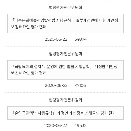
법령평가전문위원회
「대중문화예술산업발전법 시행규칙」 일부개정안에 대한 개인정
보 침해요인 평가 결과
2020-06-22
54874
법령평가전문위원회
「국립묘지의 설치 및 운영에 관한 법률 시행규칙」 개정안 개인정
보 침해요인 평가 결과
2020-06-22
47106
법령평가전문위원회
「출입국관리법 시행규칙」 개정안 개인정보 침해요인 평가 결과
2020-06-22
49432