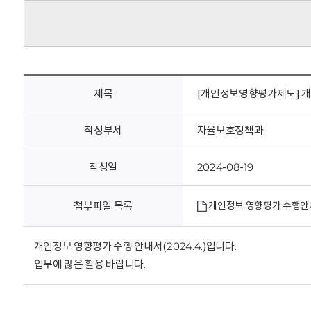
회
제목
[개인정보영향평가제도] 개인
작성부서
자율보호정책과
작성일
2024-08-19
첨부파일 목록
개인정보 영향평가 수행안내서(
개인정보 영향평가 수행 안내서(2024.4.)입니다.
업무에 많은 활용 바랍니다.