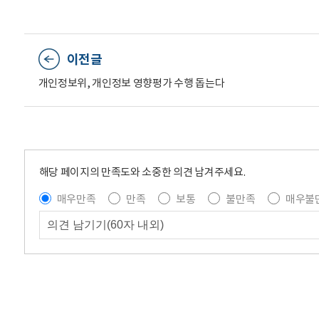
이전글
개인정보위, 개인정보 영향평가 수행 돕는다
해당 페이지의 만족도와 소중한 의견 남겨주세요.
매우만족
만족
보통
불만족
매우불