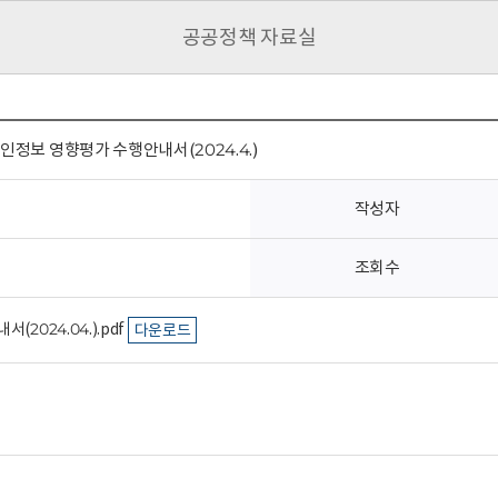
공공정책 자료실
정보 영향평가 수행안내서(2024.4.)
작성자
조회수
2024.04.).pdf
다운로드