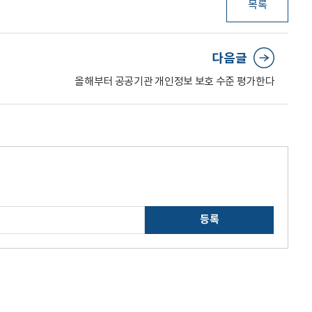
목록
다음글
올해부터 공공기관 개인정보 보호 수준 평가한다
등록