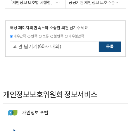
「개인정보 보호법 시행령」 일부개정령안 입법예고
공공기관 개인정보 보호수준 평가단원 지원 공고
해당 페이지의 만족도와 소중한 의견 남겨주세요.
매우만족
만족
보통
불만족
매우불만족
등록
개인정보보호위원회 정보서비스
개인정보 포털