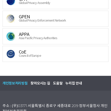
Global Privacy Assembly
GPEN
Global Privacy Enforcement Network
APPA
Asia Pacific Privacy Authorities
CoE
Council of Europe
개인정보처리방침
찾아오시는 길
도움말
누리집 안내
주소 : (우)03171 서울특별시 종로구 세종대로 209 정부서울청사 개인