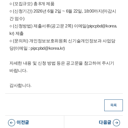
○ (모집규모) 총 8개 제품
○ (신청기간) 2026년 6월 2일 ~ 6월 22일, 18:00까지(마감시
간 엄수)
○ (신청방법) 제출서류(공고문 2쪽) 이메일(pipcpbd@korea.
kr) 제출
○ (문의처) 개인정보보호위원회 신기술개인정보과 사업담
당(이메일 : pipcpbd@korea.kr)
자세한 내용 및 신청 방법 등은 공고문을 참고하여 주시기
바랍니다.
감사합니다.
목록
이전글
다음글