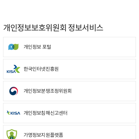
개인정보보호위원회 정보서비스
개인정보 포털
한국인터넷진흥원
개인정보분쟁조정위원회
개인정보침해신고센터
가명정보지원플랫폼