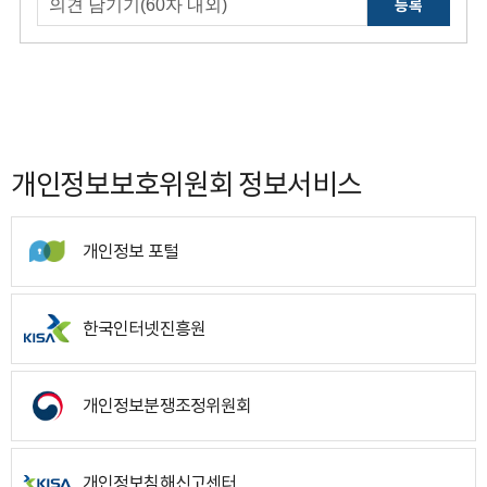
등록
개인정보보호위원회 정보서비스
개인정보 포털
한국인터넷진흥원
개인정보분쟁조정위원회
개인정보침해신고센터