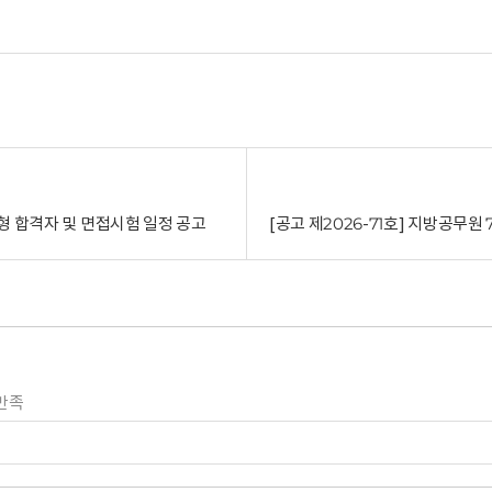
형 합격자 및 면접시험 일정 공고
만족