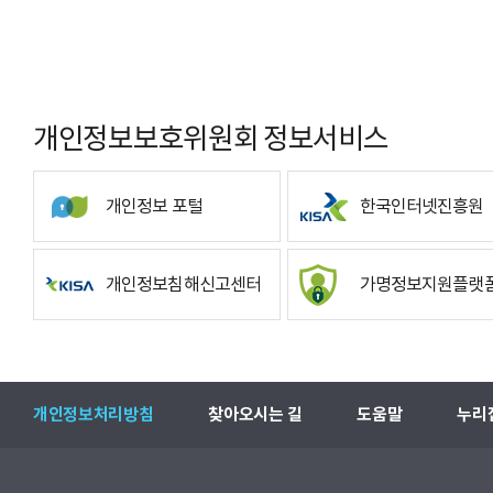
개인정보보호위원회 정보서비스
개인정보 포털
한국인터넷진흥원
개인정보침해신고센터
가명정보지원플랫
개인정보처리방침
찾아오시는 길
도움말
누리