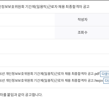
 개인정보보호위원회 기간제(일용직)근로자 채용 최종합격자 공고
작성자
조회수
2026년 개인정보보호위원회 기간제(일용직)근로자 채용 최종합격자 공고.pdf
다운
2026년 개인정보보호위원회 기간제(일용직)근로자 채용 최종합격자 공고.hwpx
다
자를 붙임과 같이 공고합니다.