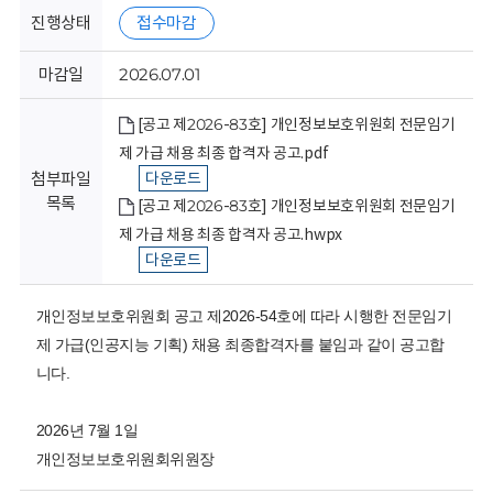
회
진행상태
접수마감
마감일
2026.07.01
[공고 제2026-83호] 개인정보보호위원회 전문임기
제 가급 채용 최종 합격자 공고.pdf
첨부파일
다운로드
목록
[공고 제2026-83호] 개인정보보호위원회 전문임기
제 가급 채용 최종 합격자 공고.hwpx
다운로드
개인정보보호위원회 공고 제2026-54호에 따라 시행한 전문임기
제 가급(인공지능 기획) 채용 최종합격자를 붙임과 같이 공고합
니다.
2026년 7월 1일
개인정보보호위원회위원장