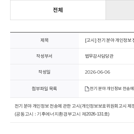
회
전체
제목
[고시] 전기 분야 개인정보 
작성부서
법무감사담당관
작성일
2026-06-06
첨부파일 목록
전기 분야 개인정보 전송에 
전기 분야 개인정보 전송에 관한 고시(개인정보보호위원회고시 제정 제202
(공동고시 : 기후에너지환경부고시 제2026-131호)