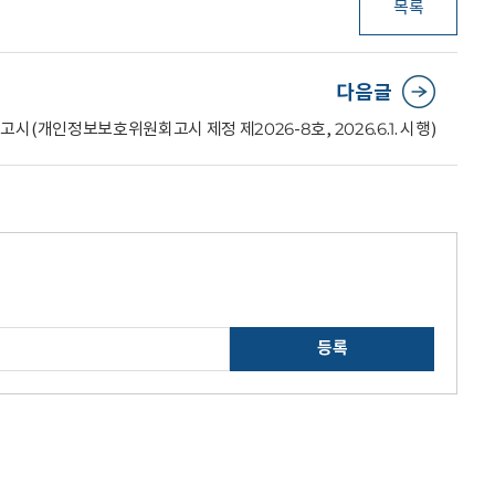
목록
다음글
시(개인정보보호위원회고시 제정 제2026-8호, 2026.6.1. 시행)
등록