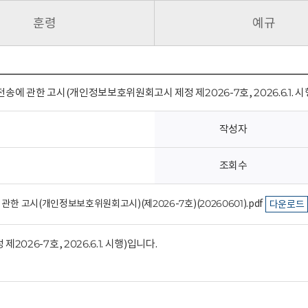
훈령
예규
전송에 관한 고시(개인정보보호위원회고시 제정 제2026-7호, 2026.6.1. 시
작성자
조회수
관한 고시(개인정보보호위원회고시)(제2026-7호)(20260601).pdf
다운로드
6-7호, 2026.6.1. 시행)입니다.