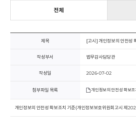
회
전체
제목
[고시] 개인정보의 안전성 확
작성부서
법무감사담당관
작성일
2026-07-02
첨부파일 목록
개인정보의 안전성 확보조치 
개인정보의 안전성 확보조치 기준(개인정보보호위원회고시 제2026-9호,