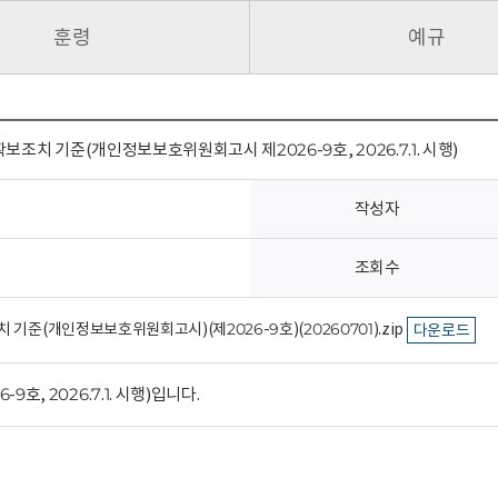
훈령
예규
보조치 기준(개인정보보호위원회고시 제2026-9호, 2026.7.1. 시행)
작성자
조회수
기준(개인정보보호위원회고시)(제2026-9호)(20260701).zip
다운로드
 2026.7.1. 시행)입니다.