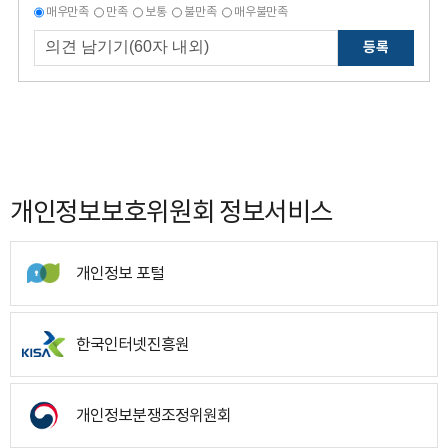
매우만족
만족
보통
불만족
매우불만족
등록
개인정보보호위원회 정보서비스
개인정보 포털
한국인터넷진흥원
개인정보분쟁조정위원회