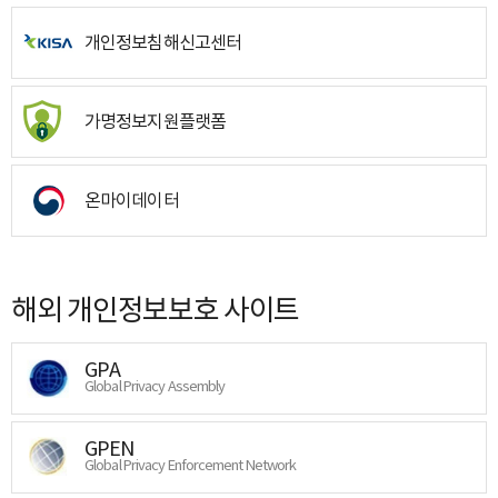
개인정보침해신고센터
가명정보지원플랫폼
온마이데이터
해외 개인정보보호 사이트
GPA
Global Privacy Assembly
GPEN
Global Privacy Enforcement Network