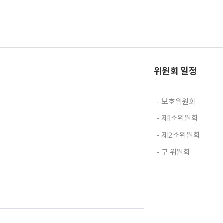
위원회 일정
보호위원회
제1소위원회
제2소위원회
구 위원회