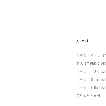
국민정책
개인정보 열람 등 
전송요구권(마이데이
개인정보 분쟁조정
개인정보 유출신고
개인정보 침해신고
국민정책 자료실