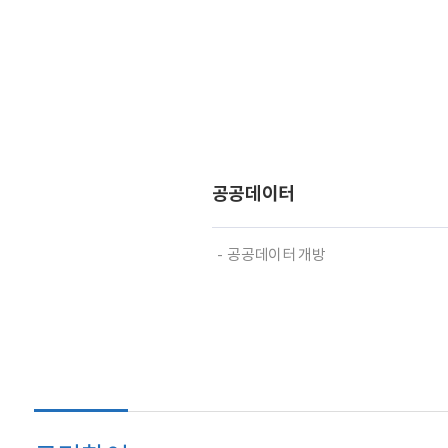
공공데이터
공공데이터 개방