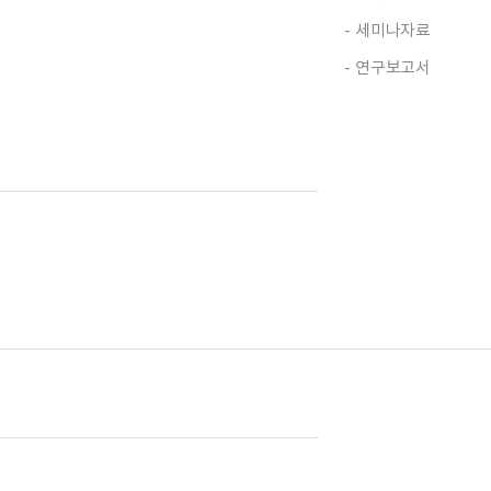
세미나자료
연구보고서