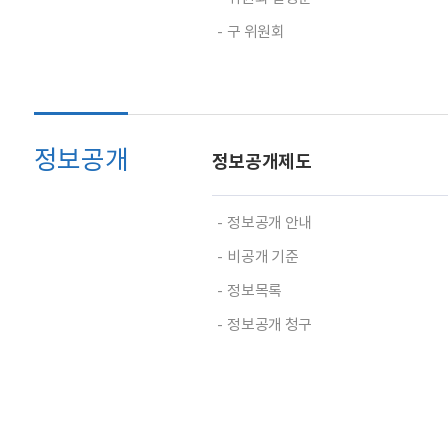
구 위원회
정보공개
정보공개제도
정보공개 안내
비공개 기준
정보목록
정보공개 청구